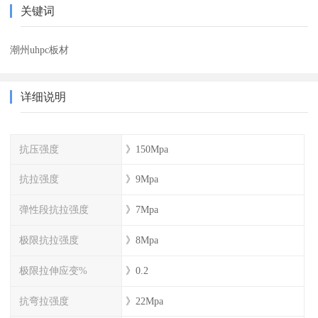
关键词
潮州uhpc板材
详细说明
抗压强度
》150Mpa
抗拉强度
》9Mpa
弹性段抗拉强度
》7Mpa
极限抗拉强度
》8Mpa
极限拉伸应变%
》0.2
抗弯拉强度
》22Mpa