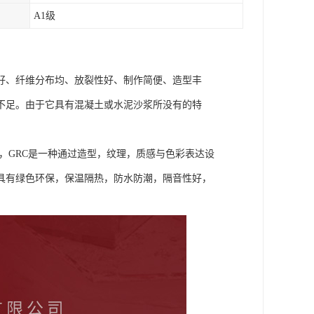
A1级
好、纤维分布均、放裂性好、制作简便、造型丰
不足。由于它具有混凝土或水泥沙浆所没有的特
，GRC是一种通过造型，纹理，质感与色彩表达设
具有绿色环保，保温隔热，防水防潮，隔音性好，