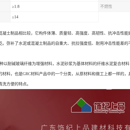
≥1.8
不燃性
≤14
与混凝土制品相比较，它构件体薄、质量轻、高强度、高韧性、抗冲击性能
泛。弥补了水泥或混凝土制品的自重大、抗拉强度低、耐用冲击性能差的
是一种以耐碱玻璃纤维为增强材料，水泥砂浆为基体材料的纤维水泥复合材料
的材料，也是GRC材料产品中的一个分类，从原材料和做工上都一样的，
清洗方便的特点。