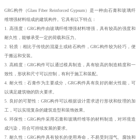
GRG构件（Glass Fiber Reinforced Gypsum）是一种由石膏和玻璃纤
维增强材料组成的建筑构件。它具有以下特点：
1. 高强度：GRG构件由玻璃纤维增强材料增强，具有较高的强度和
耐久性，能够承受一定的荷载和压力。
2. 轻质：相比于传统的混凝土或砖石构件，GRG构件较为轻巧，便
于搬运和安装。
3. 高精度：GRG构件可以通过模具制造，具有较高的制造精度和一
致性，形状和尺寸可以控制，有利于施工和装配。
4. 耐火性：石膏作为主要成分，GRG构件具有良好的耐火性能，可
以满足建筑物的防火要求。
5. 良好的可塑性：GRG构件可以根据设计需求进行形状和纹理的加
工，可以实现复杂的建筑造型和装饰效果。
6. 环保性：GRG构件采用石膏和玻璃纤维等的材料制造，对环境造
成污染，符合可持续发展的要求。
7. 耐久性：GRG构件具有较长的使用寿命，不易受到湿气、腐蚀和