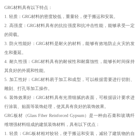
GRG材料具有以下特点：
1. 轻质：GRG材料的密度较低，重量轻，便于搬运和安装。
2. 高强度：GRG材料具有的抗拉强度和抗冲击性能，能够承受一定
的荷载。
3. 防火性能好：GRG材料是耐火的材料，能够有效地防止火灾的发
生和蔓延。
4. 耐久性强：GRG材料具有的耐候性和耐腐蚀性，能够长时间保持
其良好的外观和性能。
5. 加工性好：GRG材料易于加工和成型，可以根据需要进行切割、
雕刻、打孔等加工操作。
6. 装饰效果好：GRG材料具有光滑细腻的表面，可根据设计要求进
行涂装、贴面等装饰处理，使其具有良好的装饰效果。
GRG板材（Glass Fiber Reinforced Gypsum）是一种由石膏和玻璃纤
维增强材料组成的建筑装饰材料，具有以下优点：
1. 轻质：GRG板材相对较轻，便于搬运和安装，减轻了建筑物的自