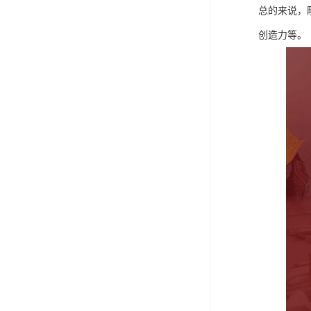
总的来说，
创造力等。