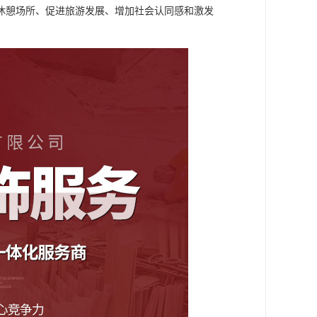
休憩场所、促进旅游发展、增加社会认同感和激发