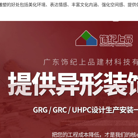
雕塑的好处包括美化环境、表达情感、丰富文化内涵、强化空间感、提供