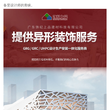
备受设计师的青睐。