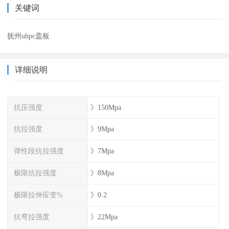
关键词
抚州uhpc盖板
详细说明
抗压强度
》150Mpa
抗拉强度
》9Mpa
弹性段抗拉强度
》7Mpa
极限抗拉强度
》8Mpa
极限拉伸应变%
》0.2
抗弯拉强度
》22Mpa