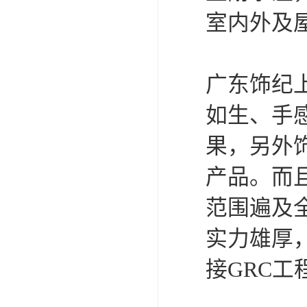
室内外及
广东饰纪
如生、手
果，另外
产品。而
范围遍及
实力雄厚
接GRC