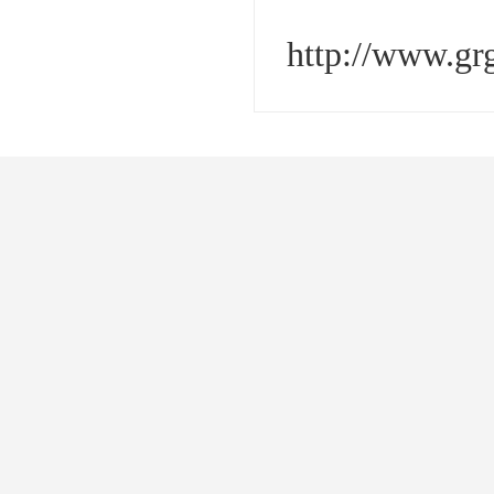
http://www.gr
Development, desi