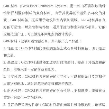
GRG材料（Glass Fiber Reinforced Gypsum）是一种由石膏和玻璃纤
维增强剂混合制成的复合材料。由于其优异的性能和多样化的外
观，GRG材料被广泛应用于建筑和室内装饰领域。GRG材料具有良
好的可塑性、耐久性和装饰性，适用于建筑和室内装饰项目。它的
应用范围广泛，可以满足不同场所的设计需求。
GRG材料（玻璃纤维增强石膏）具有以下几个好处：
1. 轻量化：GRG材料相比传统的混凝土或石膏材料更轻，便于搬运
和安装。
2. 高强度：GRG材料通过添加玻璃纤维增强剂，提高了其强度和耐
久性，能够承受一定的荷载和压力。
3. 可塑性强：GRG材料具有良好的可塑性，可以根据设计要求制作
出形状和曲线，满足建筑物的装饰和造型需求。
4. 耐火性好：GRG材料具有良好的耐火性能，不易燃烧，能够在火
灾发生时提供一定的防护。
5. 良好的声音吸收性能：GRG材料表面光滑且可微微透明，能够吸