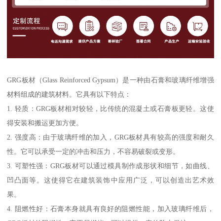
GRG板材（Glass Reinforced Gypsum）是一种由石膏和玻璃纤维增强
材料组成的建筑材料。它具有以下特点：
1. 轻质：GRG板材相对较轻，比传统的混凝土或石膏板更轻。这使
得安装和搬运更加方便。
2. 强度高：由于玻璃纤维的加入，GRG板材具有较高的强度和耐久
性。它可以承受一定的冲击和压力，不容易破裂或变形。
3. 可塑性强：GRG板材可以通过模具制作成形状和细节，如曲线、
凹凸面等。这使得它在建筑装饰中应用广泛，可以创造出艺术效
果。
4. 阻燃性好：石膏本身就具有良好的阻燃性能，加入玻璃纤维后，