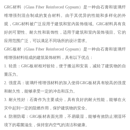
GRG材料（Glass Fiber Reinforced Gypsum）是一种由石膏和玻璃纤
维增强剂混合制成的复合材料。由于其优异的性能和多样化的外
观，GRG材料被广泛应用于建筑和室内装饰领域。GRG材料具有良
好的可塑性、耐久性和装饰性，适用于建筑和室内装饰项目。它的
应用范围广泛，可以满足不同场所的设计需求。
GRG板材（Glass Fiber Reinforced Gypsum）是一种由石膏和玻璃纤
维增强材料组成的建筑装饰材料，具有以下优点：
1. 轻质：GRG板材相对较轻，便于搬运和安装，减轻了建筑物的自
重压力。
2. 强度高：玻璃纤维增强材料的加入使得GRG板材具有较高的强度
和耐久性，能够承受一定的冲击和压力。
3. 耐火性好：石膏作为主要成分，具有良好的耐火性能，能够在火
灾中起到一定的阻燃作用，保护建筑物的安全。
4. 防潮防霉：GRG板材表面光滑，不易吸湿，能够有效防止潮湿环
境下的霉菌滋生，保持室内空气的清洁和健康。