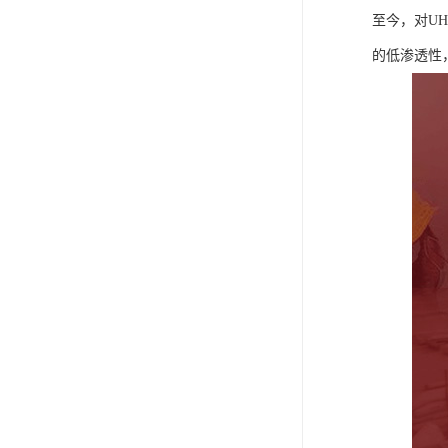
至今，对UH
的低渗透性