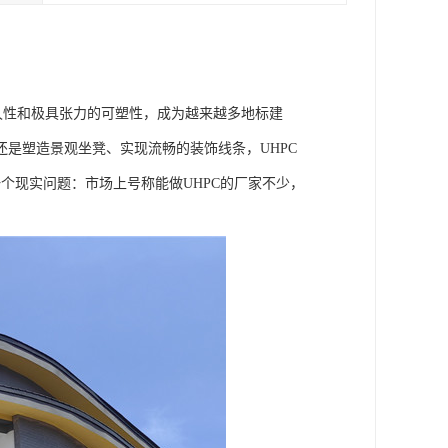
久性和极具张力的可塑性，成为越来越多地标建
是塑造景观坐凳、实现流畅的装饰线条，UHPC
一个现实问题：市场上号称能做UHPC的厂家不少，