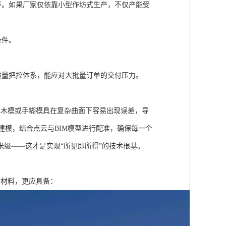
等。如果厂家仅依靠小型作坊式生产，不仅产能受
条件。
质量把控体系，能应对大批量订单的交付压力。
的木模或手糊模具在复杂曲面下容易出现误差，导
建模，结合点云与BIM模型进行配准，确保每一个
级——这才是实现“所见即所得”的技术根基。
供材料，更应具备：