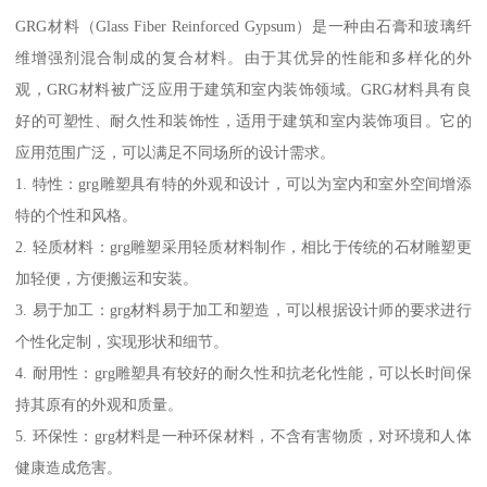
GRG材料（Glass Fiber Reinforced Gypsum）是一种由石膏和玻璃纤
维增强剂混合制成的复合材料。由于其优异的性能和多样化的外
观，GRG材料被广泛应用于建筑和室内装饰领域。GRG材料具有良
好的可塑性、耐久性和装饰性，适用于建筑和室内装饰项目。它的
应用范围广泛，可以满足不同场所的设计需求。
1. 特性：grg雕塑具有特的外观和设计，可以为室内和室外空间增添
特的个性和风格。
2. 轻质材料：grg雕塑采用轻质材料制作，相比于传统的石材雕塑更
加轻便，方便搬运和安装。
3. 易于加工：grg材料易于加工和塑造，可以根据设计师的要求进行
个性化定制，实现形状和细节。
4. 耐用性：grg雕塑具有较好的耐久性和抗老化性能，可以长时间保
持其原有的外观和质量。
5. 环保性：grg材料是一种环保材料，不含有害物质，对环境和人体
健康造成危害。