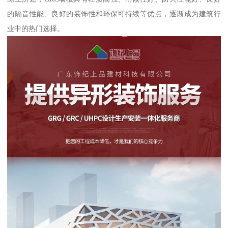
的隔音性能、良好的装饰性和环保可持续等优点，逐渐成为建筑行
业中的热门选择。