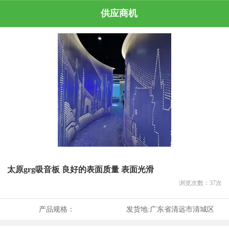
供应商机
太原grg吸音板 良好的表面质量 表面光滑
浏览次数：
37
次
产品规格：
发货地:
广东省清远市清城区