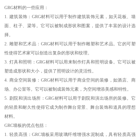
GRG材料的一些应用：
1. 建筑装饰：GRG材料可以用于制作建筑装饰元素，如天花板、墙
面、柱子、梁等。它可以被制成形状和图案，提供了丰富的设计选
择。
2. 雕塑和艺术品：GRG材料可以用于制作雕塑和艺术品。它的可塑
性使得艺术家可以创造出复杂的形状和纹理。
3. 灯具和照明：GRG材料可以用来制作灯具和照明设备。它可以被
塑造成形状和大小，提供了照明设计的灵活性。
4. 商业空间装修：GRG材料可以用于商业空间的装修，如酒店、商
场、办公室等。它可以被制成装饰元素，为空间增添美感和特性。
5. 剧院和演出场所：GRG材料可以用于剧院和演出场所的装修。它
的轻质和耐久性使得它成为制作舞台背景、舞台装饰和道具的理想
材料。
GRC墙板的优点包括：
1. 轻质高强：GRC墙板采用玻璃纤维增强水泥制成，具有轻质高强