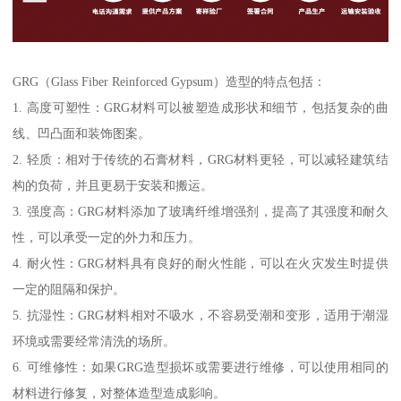
GRG（Glass Fiber Reinforced Gypsum）造型的特点包括：
1. 高度可塑性：GRG材料可以被塑造成形状和细节，包括复杂的曲
线、凹凸面和装饰图案。
2. 轻质：相对于传统的石膏材料，GRG材料更轻，可以减轻建筑结
构的负荷，并且更易于安装和搬运。
3. 强度高：GRG材料添加了玻璃纤维增强剂，提高了其强度和耐久
性，可以承受一定的外力和压力。
4. 耐火性：GRG材料具有良好的耐火性能，可以在火灾发生时提供
一定的阻隔和保护。
5. 抗湿性：GRG材料相对不吸水，不容易受潮和变形，适用于潮湿
环境或需要经常清洗的场所。
6. 可维修性：如果GRG造型损坏或需要进行维修，可以使用相同的
材料进行修复，对整体造型造成影响。