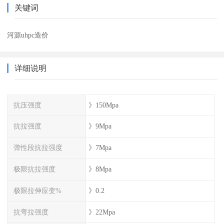
关键词
河源uhpc造价
详细说明
抗压强度
》150Mpa
抗拉强度
》9Mpa
弹性段抗拉强度
》7Mpa
极限抗拉强度
》8Mpa
极限拉伸应变%
》0.2
抗弯拉强度
》22Mpa