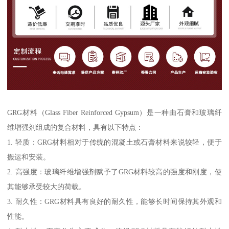
GRG材料（Glass Fiber Reinforced Gypsum）是一种由石膏和玻璃纤
维增强剂组成的复合材料，具有以下特点：
1. 轻质：GRG材料相对于传统的混凝土或石膏材料来说较轻，便于
搬运和安装。
2. 高强度：玻璃纤维增强剂赋予了GRG材料较高的强度和刚度，使
其能够承受较大的荷载。
3. 耐久性：GRG材料具有良好的耐久性，能够长时间保持其外观和
性能。