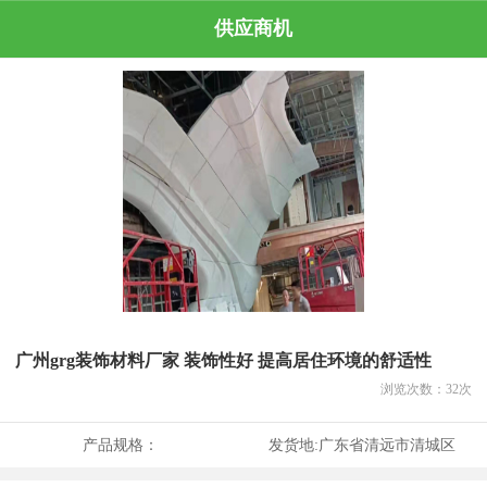
供应商机
广州grg装饰材料厂家 装饰性好 提高居住环境的舒适性
浏览次数：
32
次
产品规格：
发货地:
广东省清远市清城区