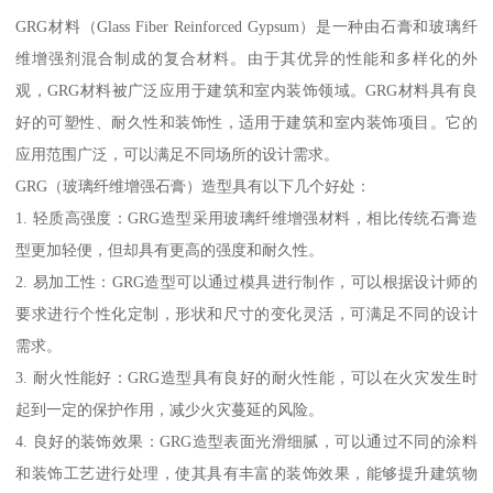
GRG材料（Glass Fiber Reinforced Gypsum）是一种由石膏和玻璃纤
维增强剂混合制成的复合材料。由于其优异的性能和多样化的外
观，GRG材料被广泛应用于建筑和室内装饰领域。GRG材料具有良
好的可塑性、耐久性和装饰性，适用于建筑和室内装饰项目。它的
应用范围广泛，可以满足不同场所的设计需求。
GRG（玻璃纤维增强石膏）造型具有以下几个好处：
1. 轻质高强度：GRG造型采用玻璃纤维增强材料，相比传统石膏造
型更加轻便，但却具有更高的强度和耐久性。
2. 易加工性：GRG造型可以通过模具进行制作，可以根据设计师的
要求进行个性化定制，形状和尺寸的变化灵活，可满足不同的设计
需求。
3. 耐火性能好：GRG造型具有良好的耐火性能，可以在火灾发生时
起到一定的保护作用，减少火灾蔓延的风险。
4. 良好的装饰效果：GRG造型表面光滑细腻，可以通过不同的涂料
和装饰工艺进行处理，使其具有丰富的装饰效果，能够提升建筑物