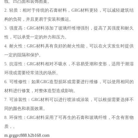
线、凹凸面和装饰图案。
2. 轻质：相对于传统的石膏材料，GRG材料更轻，可以减轻建筑结
构的负荷，并且更易于安装和搬运。
3. 强度高：GRG材料添加了玻璃纤维增强剂，提高了其强度和耐久
性，可以承受一定的外力和压力。
4. 耐火性：GRG材料具有良好的耐火性能，可以在火灾发生时提供
一定的阻隔和保护。
5. 抗湿性：GRG材料相对不吸水，不容易受潮和变形，适用于潮湿
环境或需要经常清洗的场所。
6. 可维修性：如果GRG造型损坏或需要进行维修，可以使用相同的
材料进行修复，对整体造型造成影响。
7. 可涂装性：GRG材料可以进行喷涂或涂装，可以根据需要选择不
同的颜色和表面效果。
8. 环保性：GRG材料采用了可再生的石膏和玻璃纤维，不含有害物
质，。
m.grggrc888.b2b168.com