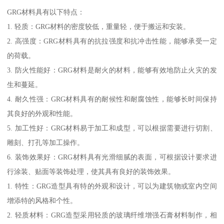
GRG材料具有以下特点：
1. 轻质：GRG材料的密度较低，重量轻，便于搬运和安装。
2. 高强度：GRG材料具有的抗拉强度和抗冲击性能，能够承受一定
的荷载。
3. 防火性能好：GRG材料是耐火的材料，能够有效地防止火灾的发
生和蔓延。
4. 耐久性强：GRG材料具有的耐候性和耐腐蚀性，能够长时间保持
其良好的外观和性能。
5. 加工性好：GRG材料易于加工和成型，可以根据需要进行切割、
雕刻、打孔等加工操作。
6. 装饰效果好：GRG材料具有光滑细腻的表面，可根据设计要求进
行涂装、贴面等装饰处理，使其具有良好的装饰效果。
1. 特性：GRG造型具有特的外观和设计，可以为建筑物或室内空间
增添特的风格和个性。
2. 轻质材料：GRG造型采用轻质的玻璃纤维增强石膏材料制作，相