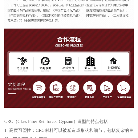
GRG（Glass Fiber Reinforced Gypsum）造型的特点包括：
1. 高度可塑性：GRG材料可以被塑造成形状和细节，包括复杂的曲