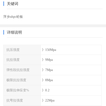
关键词
萍乡uhpc砼板
详细说明
抗压强度
》150Mpa
抗拉强度
》9Mpa
弹性段抗拉强度
》7Mpa
极限抗拉强度
》8Mpa
极限拉伸应变%
》0.2
抗弯拉强度
》22Mpa